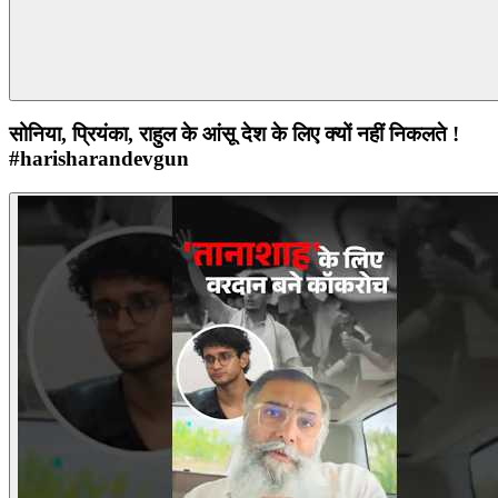
सोनिया, प्रियंका, राहुल के आंसू देश के लिए क्यों नहीं निकलते !
#harisharandevgun