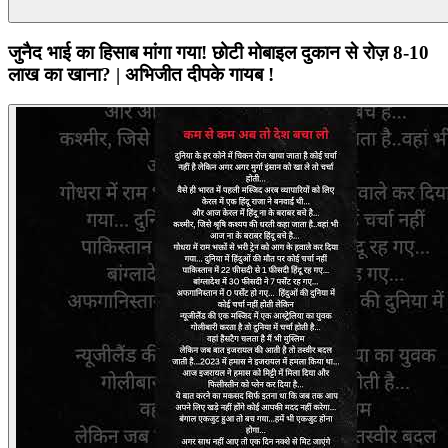
जुनैद भाई का हिसाब मांगा गया! छोटी मोबाइल दुकान से रोज़ 8-10
लाख का खाना? | अभिजीत दीपके गायब !