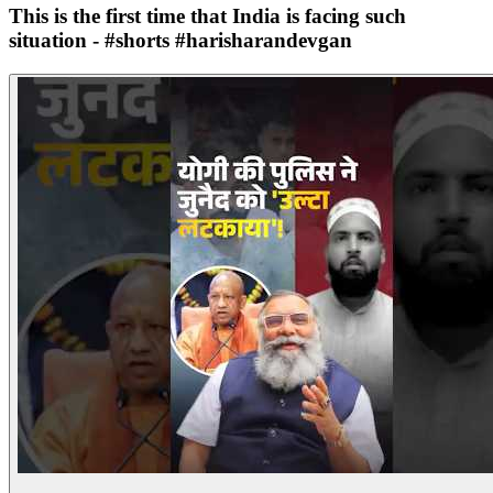
This is the first time that India is facing such
situation - #shorts #harisharandevgan