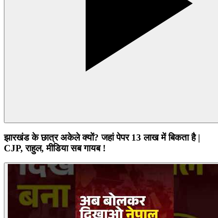
झारखंड के छात्र अकेले क्यों? जहां पेपर 13 लाख में बिकता है |
CJP, राहुल, मीडिया सब गायब !