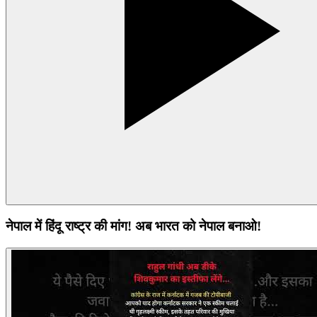
नेपाल में हिंदू राष्ट्र की मांग! अब भारत को नेपाल बनाओ!