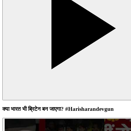
क्या भारत भी ब्रिटेन बन जाएगा? #Harisharandevgun