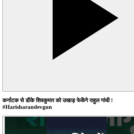
कर्नाटक से डीके शिवकुमार को उखाड़ फेकेंगे राहुल गांधी !
#Harisharandevgun