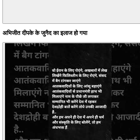
अभिजीत दीपके के जुनैद का इलाज हो गया